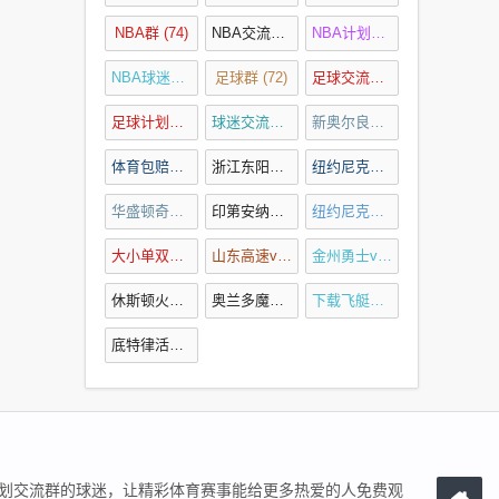
NBA群
(74)
NBA交流群
(74)
NBA计划群
(74)
NBA球迷交流群
(74)
足球群
(72)
足球交流群
(72)
足球计划群
(72)
球迷交流群
(72)
新奥尔良鹈鹕vs菲尼克斯太阳预测
体育包赔精准计划群
(130)
浙江东阳光vs天津先行者预测
纽约尼克斯vs密尔沃基雄鹿预测
(4)
华盛顿奇才vs多伦多猛龙预测
印第安纳步行者vs波士顿凯尔特人预测
(4)
纽约尼克斯vs奥兰多魔术预测
(4)
大小单双走势规律口诀
(5)
山东高速vs广州龙狮预测
(4)
金州勇士vs洛杉矶快船预测
(
休斯顿火箭vs达拉斯独行侠预测
奥兰多魔术vs克里夫兰骑士预测
(4)
下载飞艇三码计划
(4)
(5)
底特律活塞vs印第安纳步行者预测
(4)
划交流群的球迷，让精彩体育赛事能给更多热爱的人免费观