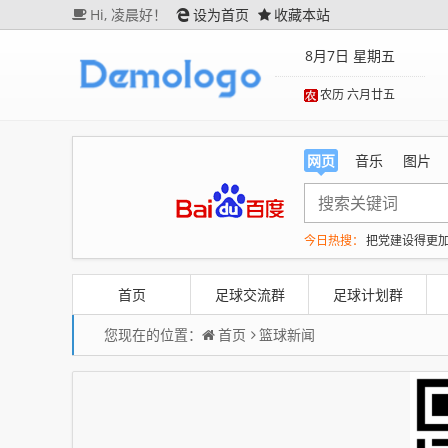
Hi,
凌晨好！
设为首页
收藏本站
8月7日 星期五
农历 六月廿五
网页
音乐
图片
今日热搜：
把党建设得更
“China Cool”成海外热词
多地要求领导干部带头休
首页
足球交流群
足球计划群
这些行为很伤大脑 你却每
您现在的位置：
首页
篮球新闻