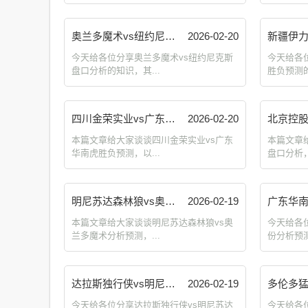
奥兰多魔术vs纽约尼克斯盘口分析_奥兰多魔术战绩 计划群 zckangmao.com
2026-02-20
今天给各位分享奥兰多魔术vs纽约尼克斯
今天给各
盘口分析的知识，其...
胜负预测的
四川金荣实业vs广东华南虎胜负预测_成都金荣实业 计划群 zckangmao.com
2026-02-20
本篇文章给大家谈谈四川金荣实业vs广东
本篇文章
华南虎胜负预测，以...
盘口分析，
明尼苏达森林狼vs奥兰多魔术分析预测_明尼苏达森林狼23号 计划群 zckangmao.com
2026-02-19
本篇文章给大家谈谈明尼苏达森林狼vs奥
今天给各
兰多魔术分析预测，...
份分析预测
达拉斯独行侠vs明尼苏达森林狼预测_达拉斯独行侠2021阵容 计划群 zckangmao.com
2026-02-19
今天给各位分享达拉斯独行侠vs明尼苏达
今天给各