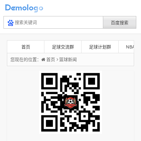
首页
足球交流群
足球计划群
NBA交
您现在的位置：
首页
篮球新闻