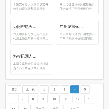
本篇文章给大家谈谈芝加哥
今天给各位分享达拉斯独行
公牛vs密尔沃基雄鹿预测，
侠vs波特兰开拓者盘口分析
以及芝...
的知识...
迈阿密热火vs波士顿凯尔特人分析预测_迈阿密热火队 计划群 zckangmao.com
广州龙狮vs广东华南虎分析预测_广州龙狮对不是广东队吗 计划群 zckangmao.com
今天给各位分享迈阿密热火
今天给各位分享广州龙狮vs
vs波士顿凯尔特人分析预测
广东华南虎分析预测的知
的知识...
识，其中...
洛杉矶湖人vs菲尼克斯太阳预测_洛杉矶湖人vs篮网 计划群 zckangmao.com
本篇文章给大家谈谈洛杉矶
湖人vs菲尼克斯太阳预测，
以及洛...
4
首页
上一页
1
2
3
5
6
7
8
9
10
11
12
13
共 431 页