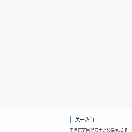
关于我们
中国供求网致力于服务喜爱足球计