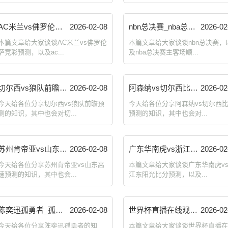
AC米兰vs佛罗伦萨竞彩预测_ac米兰对佛罗伦萨视频直播 计划群 zckangmao.com
2026-02-08
nbn总决赛_nba总决赛主客场顺序 计划群 zckangmao.com
2026-02
本篇文章给大家谈谈AC米兰vs佛罗伦
本篇文章给大家谈谈nbn总决赛，
萨竞彩预测，以及ac...
及nba总决赛主客场顺...
切尔西vs狼队前瞻预测_切尔西与狼队足球比分预测 计划群 zckangmao.com
2026-02-08
阿森纳vs切尔西比分预测_阿森纳vs切尔西前瞻 计划群 zckangmao.com
2026-02
今天给各位分享切尔西vs狼队前瞻预
今天给各位分享阿森纳vs切尔西
测的知识，其中也会对切...
预测的知识，其中也会对...
苏州肯帝亚vs山东高速预测_苏州肯帝亚vs浙江广厦 计划群 zckangmao.com
2026-02-08
广东华南虎vs浙江东阳光比分预测_广东华南虎球员名单 计划群 zckangmao.com
2026-02
今天给各位分享苏州肯帝亚vs山东高
本篇文章给大家谈谈广东华南虎v
速预测的知识，其中也会...
江东阳光比分预测，以及...
陈奕迅孤勇者_孤勇歌词完整版歌词 计划群 zckangmao.com
2026-02-08
世界杯直播在线观看_雨燕足球高清免费直播 计划群 zckangmao.com
2026-02
今天给各位分享陈奕迅孤勇者的知
本篇文章给大家谈谈世界杯直播