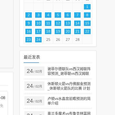
1
2
3
4
5
6
7
8
9
10
11
12
13
14
15
16
17
18
19
20
21
22
25
26
27
28
23
24
最近发表
谢菲尔德联队vs西汉姆联阵
24
02月
/
容预测_谢菲联vs西汉姆联
比分预测 计划群
zckangmao.com
休斯顿火箭vs丹佛掘金预测
24
02月
/
_休斯顿火箭队的比赛 计划
群 zckangmao.com
-08
卢顿vs水晶宫前瞻预测的简
24
02月
/
单介绍
甲免
奥兰多魔术vs布鲁克林篮网