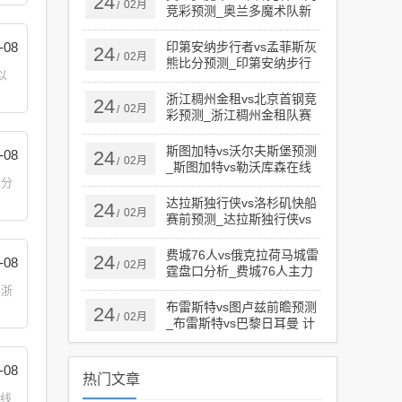
24
02月
/
竞彩预测_奥兰多魔术队新
闻 计划群 zckangmao.com
-08
印第安纳步行者vs孟菲斯灰
24
02月
/
熊比分预测_印第安纳步行
以
者拿过冠军吗 计划群
zckangmao.com
浙江稠州金租vs北京首钢竞
24
02月
/
彩预测_浙江稠州金租队赛
程 计划群 zckangmao.com
斯图加特vs沃尔夫斯堡预测
-08
24
02月
/
_斯图加特vs勒沃库森在线
比分
直播 计划群
zckangmao.com
达拉斯独行侠vs洛杉矶快船
24
02月
/
赛前预测_达拉斯独行侠vs
洛杉矶快船直播 计划群
zckangmao.com
费城76人vs俄克拉荷马城雷
24
-08
02月
/
霆盘口分析_费城76人主力
计划群 zckangmao.com
s浙
布雷斯特vs图卢兹前瞻预测
24
02月
/
_布雷斯特vs巴黎日耳曼 计
划群 zckangmao.com
-08
热门文章
在线