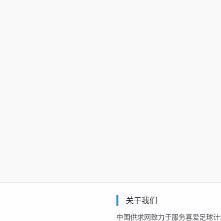
关于我们
中国供求网致力于服务喜爱足球计