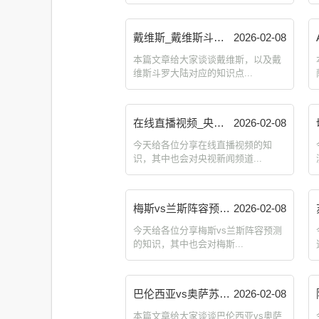
戴维斯_戴维斯斗罗大陆 计划群 zckangmao.com
2026-02-08
本篇文章给大家谈谈戴维斯，以及戴
维斯斗罗大陆对应的知识点...
在线直播视频_央视新闻频道在线直播视频 计划群 zckangmao.com
2026-02-08
今天给各位分享在线直播视频的知
识，其中也会对央视新闻频道...
梅斯vs兰斯阵容预测_梅斯vs兰斯阵容预测最新 计划群 zckangmao.com
2026-02-08
今天给各位分享梅斯vs兰斯阵容预测
的知识，其中也会对梅斯...
巴伦西亚vs奥萨苏纳预测_西甲巴伦西亚对奥萨苏纳 计划群 zckangmao.com
2026-02-08
本篇文章给大家谈谈巴伦西亚vs奥萨