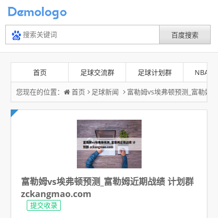
首页
足球交流群
足球计划群
NBA交
您现在的位置：
首页
足球新闻
富勒姆vs埃弗顿预测_富勒姆近期战
富勒姆vs埃弗顿预测_富勒姆近期战绩 计划群
zckangmao.com
提交收录