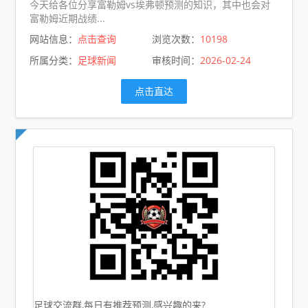
今天给各位分享富勒姆vs埃弗顿预测的知识，其中也会对
富勒姆近期战绩...
网站信息：
点击查询
浏览次数：
10198
所属分类：
足球新闻
审核时间：
2026-02-24
点击直达
足球交流群,每日有推荐预测,感兴趣的来?