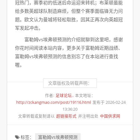
冠热门，赛季初的低迷后命运迎来转机；布莱顿虽能
给多数英超球队制造麻烦，但整个赛季面临锋无力问
题。欧文认为曼城将轻松取胜，因其正再次向英超冠
军发起冲击。
富勒姆vs埃弗顿预测的介绍就聊到这里吧，感谢
你花时间阅读本站内容，更多关于富勒姆近期战绩、
富勒姆vs埃弗顿预测的信息别忘了在本站进行查找
喔。
文章版权及转载声明：
作者:
足球论坛
本文地址：
http://zckangmao.com/post/19116.html
发布于 2026-02-24
13:36:20
文章转载或复制请以
超链接形式
并注明出处
中国供求网
标签：
富勒姆vs埃弗顿预测