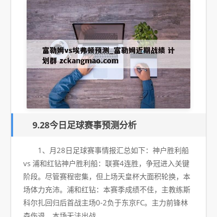
9.28今日足球赛事预测分析
1、月28日足球赛事情报汇总如下：神户胜利船
vs 浦和红钻神户胜利船：联赛4连胜，争冠进入关键
阶段。尽管赛程密集，但上场天皇杯大面积轮换，本
场体力充沛。浦和红钻：本赛季成绩不佳，主教练斯
科尔扎回归后首战主场0-2负于东京FC。主力前锋林
森伤退，本场无法出战。