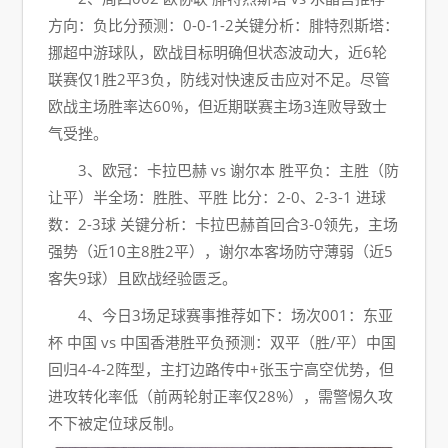
方向：负比分预测：0-0-1-2关键分析：腓特烈斯塔：
挪超中游球队，欧战目标明确但状态波动大，近6轮
联赛仅1胜2平3负，防线对快速反击应对不足。尽管
欧战主场胜率达60%，但近期联赛主场3连败导致士
气受挫。
3、欧冠：卡拉巴赫 vs 谢尔本 胜平负：主胜（防
让平）半全场：胜胜、平胜 比分：2-0、2-3-1 进球
数：2-3球 关键分析：卡拉巴赫首回合3-0领先，主场
强势（近10主8胜2平），谢尔本客场防守薄弱（近5
客失9球）且欧战经验匮乏。
4、今日3场足球赛事推荐如下：场次001：东亚
杯 中国 vs 中国香港胜平负预测：双平（胜/平）中国
回归4-4-2阵型，主打边路传中+张玉宁高空优势，但
进攻转化率低（前两轮射正率仅28%），需警惕久攻
不下被定位球反制。