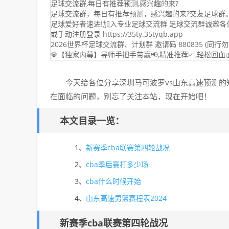
足球交流群,每日有推荐预测,感兴趣的来?
足球交流群，每日有推荐预测，感兴趣的来?交友足球群
足球爱好者速进!加入专业足球交流群 足球交流群诚邀
或手动注册登录 https://35ty.35tyqb.app
2026世界杯足球交流群、计划群 邀请码 880835 (同行勿
💎【独家内幕】导师手把手带赢📢,精准推荐📈,轻松回血💰
今天给各位分享深圳马可波罗vs山东高速预测
在面临的问题，别忘了关注本站，现在开始吧！
本文目录一览：
1、
新赛季cba联赛第四轮战况
2、
cba季后赛打多少场
3、
cba什么时候开始
4、
山东高速男篮赛程表2024
新赛季cba联赛第四轮战况