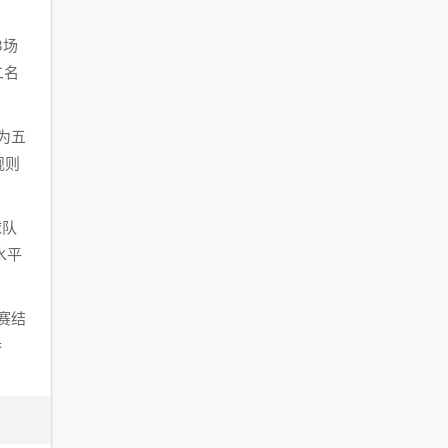
3场
二名
为五
规则
球队
水平
赛结
参