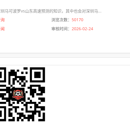
圳马可波罗vs山东高速预测的知识，其中也会对深圳马...
查询
浏览次数：
50170
新闻
审核时间：
2026-02-24