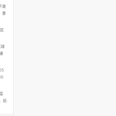
下是
；季
军区
篮球
建
05
20
篮
，后