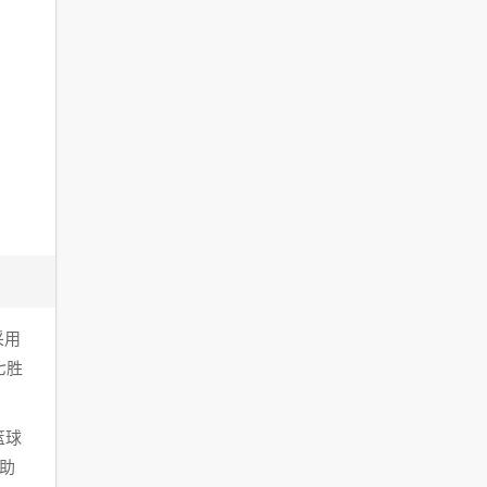
采用
七胜
篮球
赞助