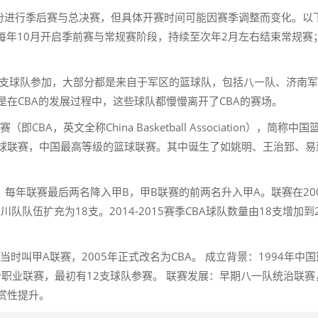
月份进行季后赛与总决赛，但具体开赛时间可能因赛季调整而变化。以
每年10月开启季前赛与常规赛阶段，持续至次年2月左右结束常规赛
有12支球队参加，大部分都是来自于军区的篮球队，包括八一队、济南
在CBA的发展过程中，这些球队都慢慢离开了CBA的赛场。
BA，英文全称China Basketball Association），简称中国
球联赛，中国最高等级的篮球联赛。其中诞生了如姚明、王治郅、易
，每年联赛最后两名降入甲B，甲B联赛的前两名升入甲A。联赛在20
队伍扩充为18支。2014-2015赛季CBA球队数量由18支增加到
当时叫甲A联赛，2005年正式改名为CBA。 成立背景：1994年中国
个职业联赛，最初有12支球队参赛。 联赛发展：早期八一队统治联赛
赏性提升。