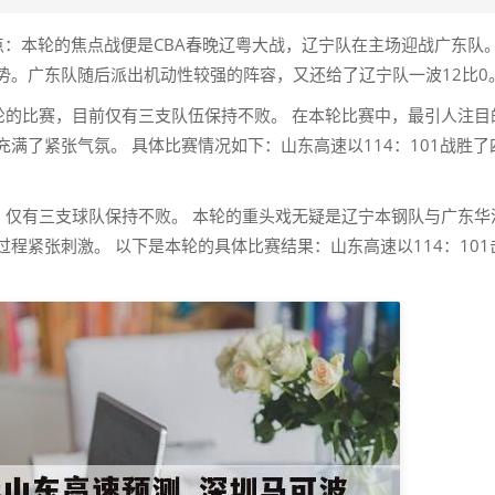
焦点：本轮的焦点战便是CBA春晚辽粤大战，辽宁队在主场迎战广东队
势。广东队随后派出机动性较强的阵容，又还给了辽宁队一波12比0
了第四轮的比赛，目前仅有三支队伍保持不败。 在本轮比赛中，最引人注目
满了紧张气氛。 具体比赛情况如下：山东高速以114：101战胜了
比赛中，仅有三支球队保持不败。 本轮的重头戏无疑是辽宁本钢队与广东华
程紧张刺激。 以下是本轮的具体比赛结果：山东高速以114：101