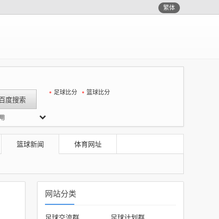
繁体
足球比分
篮球比分
用
篮球新闻
体育网址
网站分类
足球交流群
足球计划群