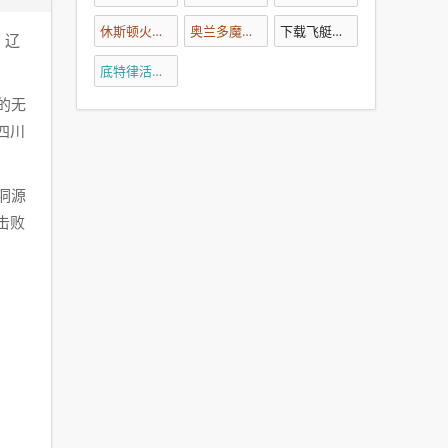
休斯顿火箭vs达拉斯独行侠预测
奥兰多魔术vs克里夫兰骑士预测
(4)
下载飞艇三码计划
(4)
(5)
。辽
。
底特律活塞vs印第安纳步行者预测
(4)
的无
四川
洞源
击败