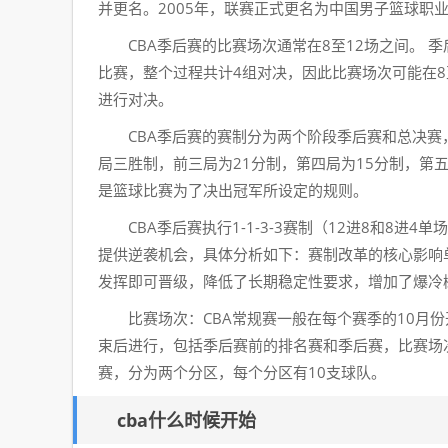
并更名。2005年，联赛正式更名为中国男子篮球职
CBA季后赛的比赛场次通常在8至12场之间。 
比赛，整个过程共计4组对决，因此比赛场次可能在8
进行对决。
CBA季后赛的赛制分为两个阶段季后赛和总决
局三胜制，前三局为21分制，第四局为15分制，第
是篮球比赛为了决出冠军所设定的规则。
CBA季后赛执行1-1-3-3赛制（12进8和8
提供逆袭机会，具体分析如下：赛制改革的核心影响单
发挥即可晋级，降低了长期稳定性要求，增加了爆冷
比赛场次：CBA常规赛一般在每个赛季的10月
束后进行，包括季后赛前的排名赛和季后赛，比赛场次
赛，分为两个分区，每个分区有10支球队。
cba什么时候开始