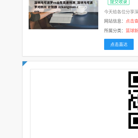
提交收录
今天给各位分享深
网站信息：
点击
所属分类：
篮球
点击直达