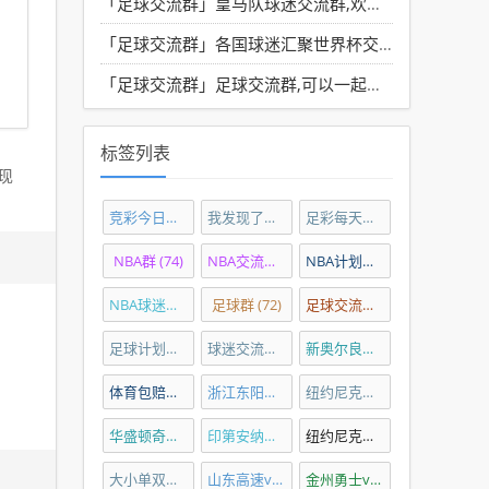
「足球交流群」
皇马队球迷交流群,欢迎粉丝加入(同行勿扰)
「足球交流群」
各国球迷汇聚世界杯交流群,畅聊足球激情无限
「足球交流群」
足球交流群,可以一起来聊足球
标签列表
现
竞彩今日预测推荐
(4)
我发现了一个稳赢的足彩漏洞
足彩每天盈利300元计划
(4)
(5)
NBA群
(74)
NBA交流群
(74)
NBA计划群
(74)
NBA球迷交流群
(74)
足球群
(72)
足球交流群
(72)
足球计划群
(72)
球迷交流群
(72)
新奥尔良鹈鹕vs菲尼克斯太阳预测
体育包赔精准计划群
(130)
浙江东阳光vs天津先行者预测
纽约尼克斯vs密尔沃基雄鹿预测
(4)
华盛顿奇才vs多伦多猛龙预测
印第安纳步行者vs波士顿凯尔特人预测
(4)
纽约尼克斯vs奥兰多魔术预测
(4)
大小单双走势规律口诀
(5)
山东高速vs广州龙狮预测
(4)
金州勇士vs洛杉矶快船预测
(4