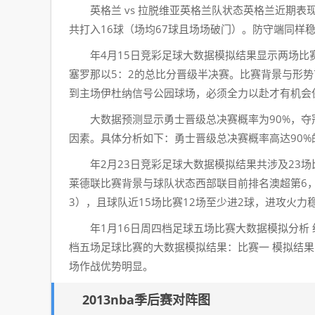
英格兰 vs 拉脱维亚英格兰队状态英格兰近期
共打入16球（场均67球且场场破门）。防守端同样稳
年4月15日竞彩足球大数据模拟结果显示两场比
塞罗那以5：2的总比分晋级半决赛。比赛背景与形势
到主场伊杜纳信号公园球场，必须全力以赴才有机会
大数据预测显示勇士晋级总决赛概率为90%，夺
因素。具体分析如下：勇士晋级总决赛概率高达90%
年2月23日竞彩足球大数据模拟结果共涉及23场
莱德联比赛背景与球队状态西部联目前排名澳超第6，
3），且球队近15场比赛12场至少进2球，进攻火力
年1月16日周四档足球五场比赛大数据模拟分析 
档五场足球比赛的大数据模拟结果：比赛一 模拟结
场作战优势明显。
2013nba季后赛对阵图