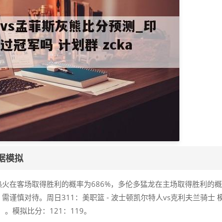
数据模拟
密热火在客场取得胜利的概率为686%，多伦多猛龙在主场取得胜利的
谨慎对待。周日311：美职篮 - 波士顿凯尔特人vs克利夫兰骑士 
。模拟比分：121：119。