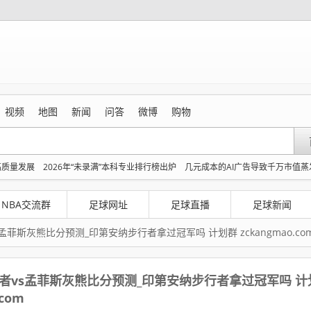
视频
地图
新闻
问答
微博
购物
高质量发展
2026年“未录满”本科专业排行榜出炉
几元成本的AI广告导致千万市值蒸
主播李秋莹孙亚鹏亮相
150元车上过夜费到底谁被做局了
台风白海豚到哪了
沈
每周健身3次
河南刑案嫌犯被抓 逃窜时伤害多人
NBA交流群
足球网址
足球直播
足球新闻
孟菲斯灰熊比分预测_印第安纳步行者拿过冠军吗 计划群 zckangmao.co
者vs孟菲斯灰熊比分预测_印第安纳步行者拿过冠军吗 计
.com