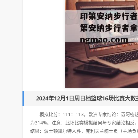
2024年12月1日周日档篮球16场比赛大
模拟比分：111：113。欧洲专家结论：迈阿
为314%。注意：此场比赛模拟结果与专家结论相反，需
结果：波士顿凯尔特人胜，克利夫兰骑士负（主场负）