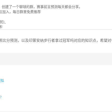
。创建了一个聊球的群，赛事前言预测每天都会分享。
各位加入，每日群里免费推荐
扰)_
!
灰熊比分预测，以及印第安纳步行者拿过冠军吗对应的知识点，希望对
模拟
?