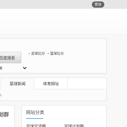
繁体
足球比分
篮球比分
发
腾演技
篮球新闻
体育网址
m
网站分类
划群
足球交流群
足球计划群