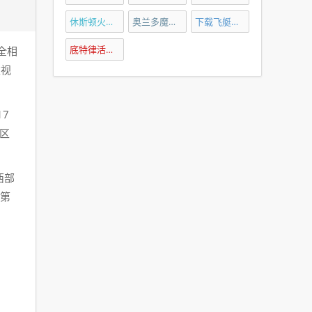
休斯顿火箭vs达拉斯独行侠预测
奥兰多魔术vs克里夫兰骑士预测
(4)
下载飞艇三码计划
(4)
(5)
底特律活塞vs印第安纳步行者预测
(4)
全相
被视
17
分区
西部
盟第