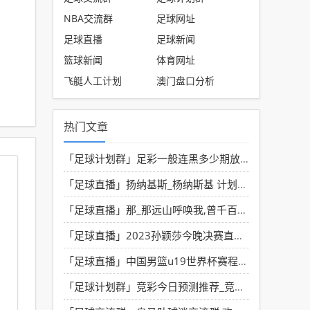
NBA交流群
足球网址
足球直播
足球新闻
篮球新闻
体育网址
飞艇人工计划
澳门盘口分析
热门文章
「足球计划群」
足彩一般连黑多少期放弃_足彩连黑的先兆 计划群 zckangmao.com
「足球直播」
扬纳基斯_杨纳斯基 计划群 zckangmao.com
「足球直播」
那_那远山呼唤我,曾千百次路过是什么歌 计划群 zckangmao.com
「足球直播」
2023孙颖莎今晚决赛直播_孙颖莎半决赛直播 计划群 zckangmao.com
「足球直播」
中国男篮u19世界杯赛程_中国男篮2019世预赛录像 计划群 zckangmao.com
「足球计划群」
竞彩今日预测推荐_竞彩今天预测 计划群 zckangmao.com