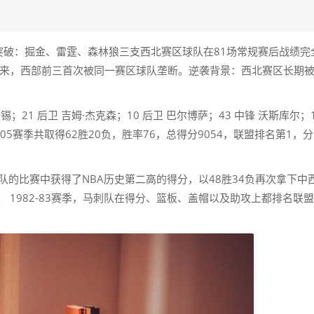
突破：掘金、雷霆、森林狼三支西北赛区球队在81场常规赛后战绩完
以来，西部前三首次被同一赛区球队垄断。逆袭背景：西北赛区长期
锡；21 后卫 吉姆·杰克森；10 后卫 巴尔博萨；43 中锋 沃斯库尔；
04-05赛季共取得62胜20负，胜率76，总得分9054，联盟排名第1，
雄鹿队的比赛中获得了NBA历史第二高的得分，以48胜34负再次拿下中
 1982-83赛季，马刺队在得分、篮板、盖帽以及助攻上都排名联