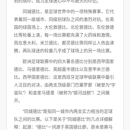
刻的烙印，成为足球迷心中不可磨灭的印记。
同城德比，是足球世界中的一项特殊赛事，它代
表着同一座城市、同级别球队之间的激烈对抗。在英
国的绿茵场上，大伦敦德比、北伦敦德比、东伦敦德
比等轮番上演，每一场比赛都充满了火药味和激情。
而在意大利，米兰德比、都灵德比等同样让人热血沸
腾，两队球迷的较量几乎成了球场上的另一场比赛。
欧洲足球联赛中的四大著名德比分别是西甲国家
德比、马德里德比、英超曼市德比以及意甲米兰德
比。西甲国家德比：这是西班牙足球甲级联赛中最引
人注目的对决，由两支顶级豪门巴塞罗那（被誉为“宇
宙队”）和皇家马德里（被称为“银河战舰”）之间展
开。
“同城德比”是指同一城市内两支实力相当的足球
队之间的比赛。以下是关于“同城德比”的几点详细解
释：起源：“德比”一词源于英国德比郡，原本是赛马