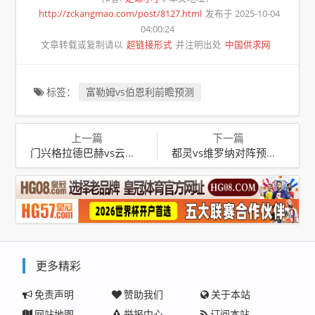
http://zckangmao.com/post/8127.html
发布于 2025-10-04
04:00:24
文章转载或复制请以
超链接形式
并注明出处
中国供求网
标签：
富勒姆vs伯恩利前瞻预测
上一篇
下一篇
门兴格拉德巴赫vs云达不莱梅赛前预测_门兴格拉德巴赫对不来梅 计划群 zckangmao.com
都灵vs维罗纳对阵预测_都灵对维罗纳分析 计划群 zckangmao.com
更多精彩
免责声明
赞助我们
关于本站
网站地图
举报中心
订阅本站