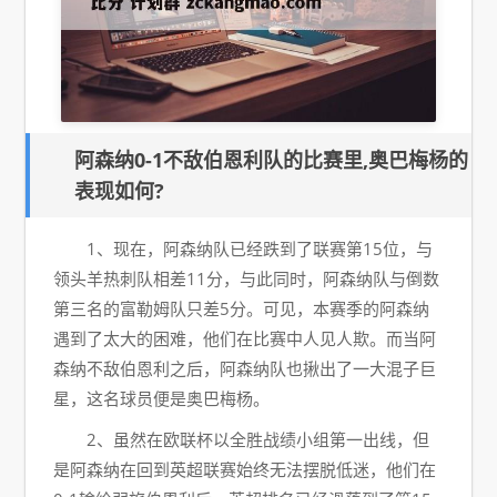
阿森纳0-1不敌伯恩利队的比赛里,奥巴梅杨的
表现如何?
1、现在，阿森纳队已经跌到了联赛第15位，与
领头羊热刺队相差11分，与此同时，阿森纳队与倒数
第三名的富勒姆队只差5分。可见，本赛季的阿森纳
遇到了太大的困难，他们在比赛中人见人欺。而当阿
森纳不敌伯恩利之后，阿森纳队也揪出了一大混子巨
星，这名球员便是奥巴梅杨。
2、虽然在欧联杯以全胜战绩小组第一出线，但
是阿森纳在回到英超联赛始终无法摆脱低迷，他们在