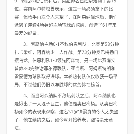
0-1输给弱旅伯恩利后，英超排名已经滑落到了第15
位。赛前阿尔特塔曾表示，这是一场必须拿下的比
赛，但枪手再次令人失望了，在阿森纳输球后，他们
遭遇了连续4场英超主场输球的尴尬，创造了61年来
最差的纪录。
3、阿森纳主场0-1不敌伯恩利队。比赛第58分钟
扎卡染红，阿森纳少一人作战。第73分钟奥巴梅扬自
摆乌龙，伯恩利队1-0领先阿森纳。另一场比赛南安
普敦3-0完胜谢菲尔德联队，亚当斯、阿姆斯特朗和
雷蒙德为球队取得进球。本轮热刺队仅仅收获一场平
局，不过他们仍旧以净胜球的优势排在榜首。
4、而当阿森纳队不敌热刺队之后，阿森纳队也
是揪出了一大混子巨星，他便是奥巴梅杨。从奥巴梅
杨如今的表现来观察，这名31岁锋霸真的令人太失望
了，他在续约之后，如今就开始养老，踢得毫无章
法。