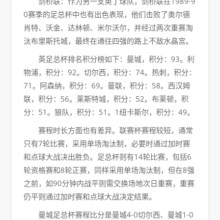
剑桥联：作为另一支英丁球队，剑桥联在1989-9
0赛季的足总杯中也有出色表现，他们击败了奥尔德
肖特、沃金、达林顿、米尔沃尔，并经过两次重赛淘
汰布里斯托城，最终在通往四强的路上不敌水晶宫。
英足总杯排名积分榜如下：曼城，积分：93。利
物浦，积分：92。切尔西，积分：74。热刺，积分：
71。阿森纳，积分：69。曼联，积分：58。西汉姆
联，积分：56。莱斯特城，积分：52。布莱顿，积
分：51。狼队，积分：51。1纽卡斯尔，积分：49。
赛程时长方面也有差异。联赛杯赛程较短，通常
只有7轮比赛，采用单场淘汰制，必要时通过加时赛
和点球大战决出胜负。足总杯则有14轮比赛，包括6
轮资格赛和8轮正赛，同样采用单场淘汰制，但在8强
之前，如90分钟内战平则需交换场地次日重赛，重赛
仍平则通过加时赛和点球大战决定结果。
曼城足总杯赛程比分是曼城4-0切尔西、曼城1-0