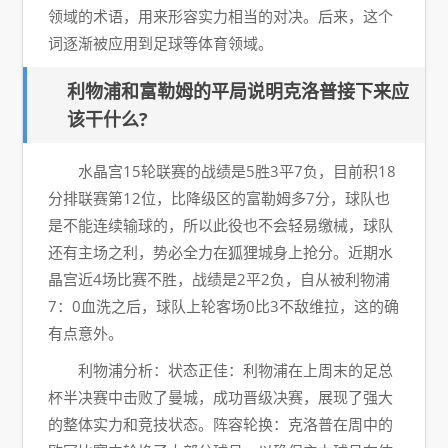
领域的术语，用来形容实力相当的对决。后来，这个
词逐渐被应用到足球等体育领域。
利物浦和富勒姆的平局说明克洛普接下来应
该干什么?
水晶宫15轮联赛的战绩是5胜3平7负，目前积18
分排联赛第12位，比降级区的富勒姆多7分，球队也
是不能连续输球的，所以此役也不会轻易缴械，球队
还有主场之利，势必全力在狐狸城身上抢分。近期水
晶宫近4场比赛不胜，战绩是2平2负，自从被利物浦
7：0血洗之后，球队上轮客场0比3不敌维拉，这的确
有点意外。
利物浦分析：状态正佳：利物浦在上周末的足总
杯半决赛中击败了曼城，成功晋级决赛，展现了强大
的整体实力和竞技状态。阵容轮换：克洛普在周中的