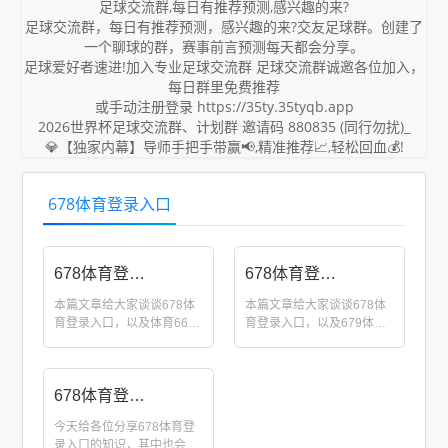
足球交流群,每日有推荐预测,感兴趣的来?
足球交流群，每日有推荐预测，感兴趣的来?交友足球群。创建了
一个聊球的群，赛事前言预测每天都会分享。
足球爱好者速进!加入专业足球交流群 足球交流群诚邀各位加入，
每日群里免费推荐
或手动注册登录 https://35ty.35tyqb.app
2026世界杯足球交流群、计划群 邀请码 880835 (同行勿扰)_
💎【独家内幕】导师手把手带赢📢,精准推荐📈,轻松回血💰!
678体育登录入口
678体育登录入口_体育6686 计划群 zckangmao.com
678体育登录入口_679体育网 计划群 zckangmao.com
本篇文章给大家谈谈678体
本篇文章给大家谈谈678体
育登录入口，以及体育6686
育登录入口，以及679体育
对...
网对...
678体育登录入口_67 体育 计划群 zckangmao.com
今天给各位分享678体育登
录入口的知识，其中也会对