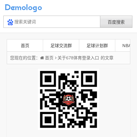
首页
足球交流群
足球计划群
NBA交
您现在的位置：
首页
关于
678体育登录入口
的文章