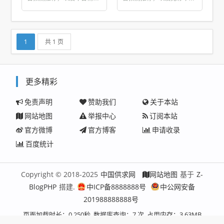
扫盘推荐...
预测对应...
1
共 1 页
更多精彩
免责声明
赞助我们
关于本站
网站地图
举报中心
订阅本站
官方微博
官方博客
申请收录
百度统计
Copyright © 2018-2025
中国供求网
网站地图
基于
Z-
BlogPHP
搭建.
中ICP备8888888号
中公网安备
201988888888号
页面加载时长：0.250秒
数据库查询：7 次
占用内存：3.63MB